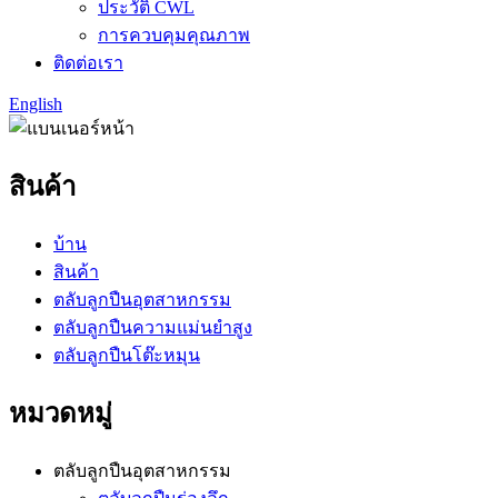
ประวัติ CWL
การควบคุมคุณภาพ
ติดต่อเรา
English
สินค้า
บ้าน
สินค้า
ตลับลูกปืนอุตสาหกรรม
ตลับลูกปืนความแม่นยำสูง
ตลับลูกปืนโต๊ะหมุน
หมวดหมู่
ตลับลูกปืนอุตสาหกรรม