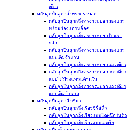
เดียว
ตลับลูกปืนลูกกลิ้งทรงกระบอก
ตลับลูกปืนลูกกลิ้งทรงกระบอกสองแถว
พร้อมร่องแหวนล็อค
ตลับลูกปืนลูกกลิ้งทรงกระบอกรับแรง
ผลัก
ตลับลูกปืนลูกกลิ้งทรงกระบอกสองแถว
แบบเต็มจำนวน
ตลับลูกปืนลูกกลิ้งทรงกระบอกแถวเดียว
ตลับลูกปืนลูกกลิ้งทรงกระบอกแถวเดียว
แบบไม่มีวงแหวนด้านใน
ตลับลูกปืนลูกกลิ้งทรงกระบอกแถวเดียว
แบบเต็มจำนวน
ตลับลูกปืนลูกกลิ้งเรียว
ตลับลูกปืนลูกกลิ้งเรียวซีรี่ส์นิ้ว
ตลับลูกปืนลูกกลิ้งเรียวแบบปิดผนึกในตัว
ตลับลูกปืนลูกกลิ้งเรียวแบบเมตริก
ตลับลูกปืนเม็ดกลมทรงกลม