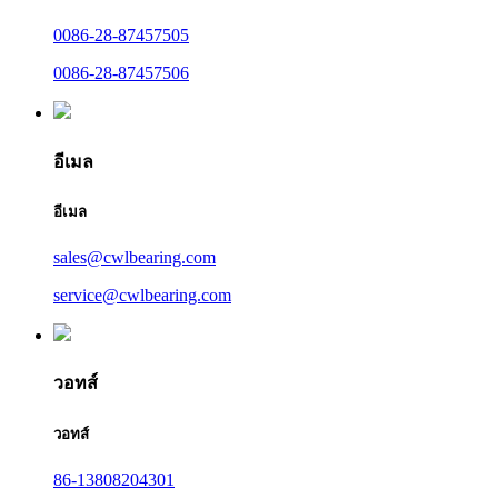
0086-28-87457505
0086-28-87457506
อีเมล
อีเมล
sales@cwlbearing.com
service@cwlbearing.com
วอทส์
วอทส์
86-13808204301