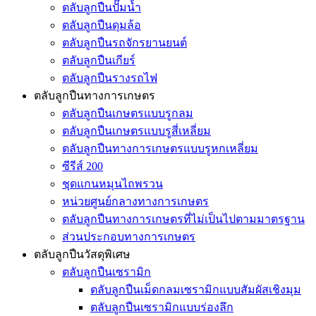
ตลับลูกปืนปั๊มน้ำ
ตลับลูกปืนดุมล้อ
ตลับลูกปืนรถจักรยานยนต์
ตลับลูกปืนเกียร์
ตลับลูกปืนรางรถไฟ
ตลับลูกปืนทางการเกษตร
ตลับลูกปืนเกษตรแบบรูกลม
ตลับลูกปืนเกษตรแบบรูสี่เหลี่ยม
ตลับลูกปืนทางการเกษตรแบบรูหกเหลี่ยม
ซีรีส์ 200
ชุดแกนหมุนไถพรวน
หน่วยศูนย์กลางทางการเกษตร
ตลับลูกปืนทางการเกษตรที่ไม่เป็นไปตามมาตรฐาน
ส่วนประกอบทางการเกษตร
ตลับลูกปืนวัสดุพิเศษ
ตลับลูกปืนเซรามิก
ตลับลูกปืนเม็ดกลมเซรามิกแบบสัมผัสเชิงมุม
ตลับลูกปืนเซรามิกแบบร่องลึก