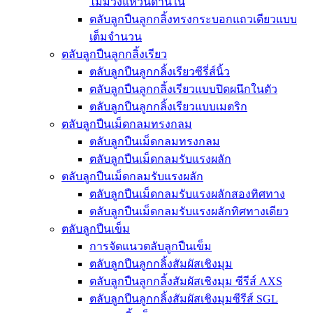
ไม่มีวงแหวนด้านใน
ตลับลูกปืนลูกกลิ้งทรงกระบอกแถวเดียวแบบ
เต็มจำนวน
ตลับลูกปืนลูกกลิ้งเรียว
ตลับลูกปืนลูกกลิ้งเรียวซีรี่ส์นิ้ว
ตลับลูกปืนลูกกลิ้งเรียวแบบปิดผนึกในตัว
ตลับลูกปืนลูกกลิ้งเรียวแบบเมตริก
ตลับลูกปืนเม็ดกลมทรงกลม
ตลับลูกปืนเม็ดกลมทรงกลม
ตลับลูกปืนเม็ดกลมรับแรงผลัก
ตลับลูกปืนเม็ดกลมรับแรงผลัก
ตลับลูกปืนเม็ดกลมรับแรงผลักสองทิศทาง
ตลับลูกปืนเม็ดกลมรับแรงผลักทิศทางเดียว
ตลับลูกปืนเข็ม
การจัดแนวตลับลูกปืนเข็ม
ตลับลูกปืนลูกกลิ้งสัมผัสเชิงมุม
ตลับลูกปืนลูกกลิ้งสัมผัสเชิงมุม ซีรีส์ AXS
ตลับลูกปืนลูกกลิ้งสัมผัสเชิงมุมซีรีส์ SGL