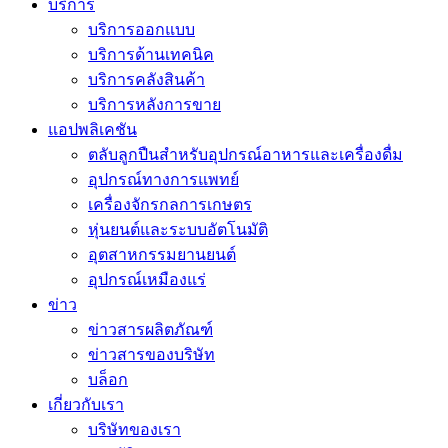
บริการ
บริการออกแบบ
บริการด้านเทคนิค
บริการคลังสินค้า
บริการหลังการขาย
แอปพลิเคชัน
ตลับลูกปืนสำหรับอุปกรณ์อาหารและเครื่องดื่ม
อุปกรณ์ทางการแพทย์
เครื่องจักรกลการเกษตร
หุ่นยนต์และระบบอัตโนมัติ
อุตสาหกรรมยานยนต์
อุปกรณ์เหมืองแร่
ข่าว
ข่าวสารผลิตภัณฑ์
ข่าวสารของบริษัท
บล็อก
เกี่ยวกับเรา
บริษัทของเรา