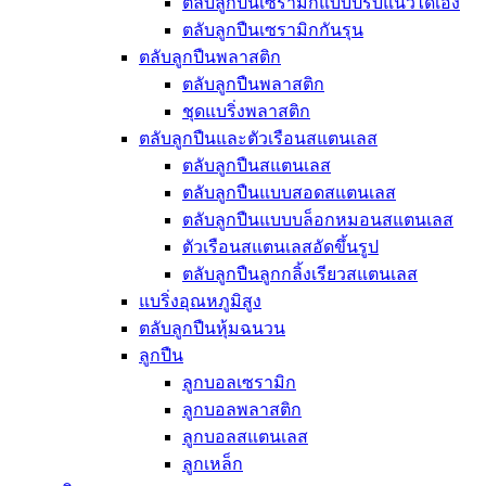
ตลับลูกปืนเซรามิกแบบปรับแนวได้เอง
ตลับลูกปืนเซรามิกกันรุน
ตลับลูกปืนพลาสติก
ตลับลูกปืนพลาสติก
ชุดแบริ่งพลาสติก
ตลับลูกปืนและตัวเรือนสแตนเลส
ตลับลูกปืนสแตนเลส
ตลับลูกปืนแบบสอดสแตนเลส
ตลับลูกปืนแบบบล็อกหมอนสแตนเลส
ตัวเรือนสแตนเลสอัดขึ้นรูป
ตลับลูกปืนลูกกลิ้งเรียวสแตนเลส
แบริ่งอุณหภูมิสูง
ตลับลูกปืนหุ้มฉนวน
ลูกปืน
ลูกบอลเซรามิก
ลูกบอลพลาสติก
ลูกบอลสแตนเลส
ลูกเหล็ก