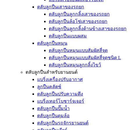
ตลับลูกปืนเสาของรถยก
ตลับลูกปืนลูกกลิ้งเสาของรถยก
ตลับลูกปืนล้อโซ่เสาของรถยก
ตลับลูกปืนลูกกลิ้งด้านข้างเสาของรถยก
ตลับลูกปืนแบบผสม
ตลับลูกปืนหมุน
ตลับลูกปืนหมุนแบบสัมผัสสี่จุด
ตลับลูกปืนหมุนแบบสัมผัสสี่จุดชนิด L
ตลับลูกปืนหมุนลูกกลิ้งไขว้
ตลับลูกปืนสำหรับยานยนต์
แบริ่งเครื่องปรับอากาศ
ลูกปืนคลัตช์
ตลับลูกปืนปรับความตึง
แบริ่งเทอร์โบชาร์จเจอร์
ตลับลูกปืนปั๊มน้ำ
ตลับลูกปืนดุมล้อ
ตลับลูกปืนรถจักรยานยนต์