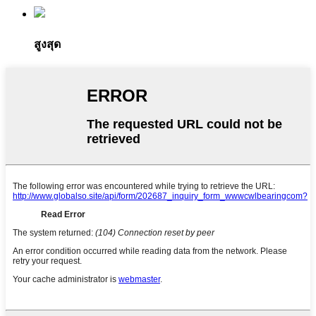
สูงสุด