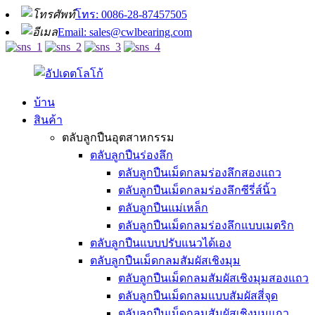
โทร: 0086-28-87457505
Email: sales@cwlbearing.com
บ้าน
สินค้า
ตลับลูกปืนอุตสาหกรรม
ตลับลูกปืนร่องลึก
ตลับลูกปืนเม็ดกลมร่องลึกสองแถว
ตลับลูกปืนเม็ดกลมร่องลึกซีรี่ส์นิ้ว
ตลับลูกปืนแม่เหล็ก
ตลับลูกปืนเม็ดกลมร่องลึกแบบเมตริก
ตลับลูกปืนแบบปรับแนวได้เอง
ตลับลูกปืนเม็ดกลมสัมผัสเชิงมุม
ตลับลูกปืนเม็ดกลมสัมผัสเชิงมุมสองแถว
ตลับลูกปืนเม็ดกลมแบบสัมผัสสี่จุด
ตลับลูกปืนเม็ดกลมสัมผัสเชิงมุมแถว