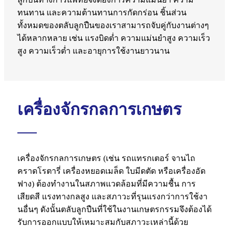
ทนทาน และความต้านทานการกัดกร่อน ชิ้นส่วน
ทั้งหมดของตลับลูกปืนของเราสามารถจับคู่กับงานต่างๆ
ได้หลากหลาย เช่น แรงบิดต่ำ ความแม่นยำสูง ความเร็ว
สูง ความเร็วต่ำ และอายุการใช้งานยาวนาน
เครื่องจักรกลการเกษตร
เครื่องจักรกลการเกษตร (เช่น รถแทรกเตอร์ จานไถ
คราดโรตารี่ เครื่องหยอดเมล็ด ใบมีดตัด หรือเครื่องอัด
ฟาง) ต้องทำงานในสภาพแวดล้อมที่มีความชื้น การ
เสียดสี แรงทางกลสูง และสภาวะที่รุนแรงกว่าการใช้งา
นอื่นๆ ดังนั้นตลับลูกปืนที่ใช้ในงานเกษตรกรรมจึงต้องได้
รับการออกแบบให้เหมาะสมกับสภาวะเหล่านี้ด้วย