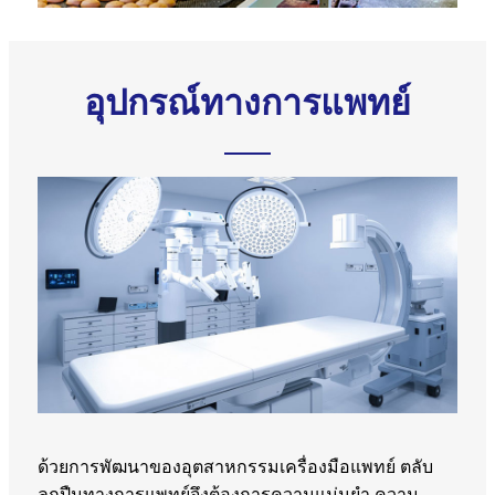
อุปกรณ์ทางการแพทย์
ด้วยการพัฒนาของอุตสาหกรรมเครื่องมือแพทย์ ตลับ
ลูกปืนทางการแพทย์จึงต้องการความแม่นยำ ความ