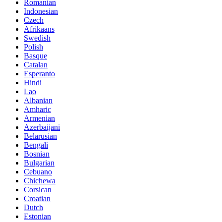
Romanian
Indonesian
Czech
Afrikaans
Swedish
Polish
Basque
Catalan
Esperanto
Hindi
Lao
Albanian
Amharic
Armenian
Azerbaijani
Belarusian
Bengali
Bosnian
Bulgarian
Cebuano
Chichewa
Corsican
Croatian
Dutch
Estonian