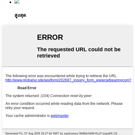
สูงสุด