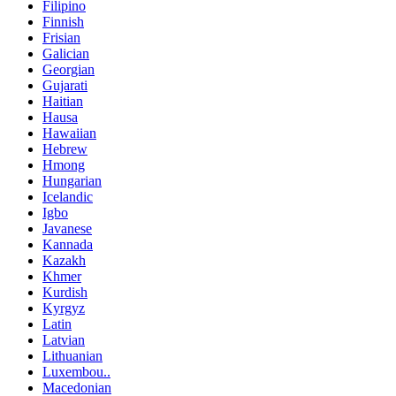
Filipino
Finnish
Frisian
Galician
Georgian
Gujarati
Haitian
Hausa
Hawaiian
Hebrew
Hmong
Hungarian
Icelandic
Igbo
Javanese
Kannada
Kazakh
Khmer
Kurdish
Kyrgyz
Latin
Latvian
Lithuanian
Luxembou..
Macedonian