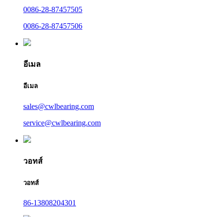
0086-28-87457505
0086-28-87457506
อีเมล
อีเมล
sales@cwlbearing.com
service@cwlbearing.com
วอทส์
วอทส์
86-13808204301