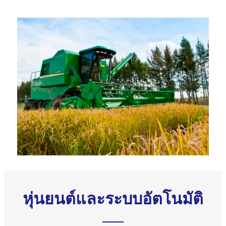
หุ่นยนต์และระบบอัตโนมัติ