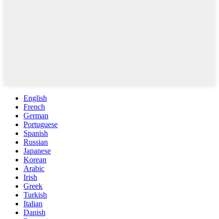
English
French
German
Portuguese
Spanish
Russian
Japanese
Korean
Arabic
Irish
Greek
Turkish
Italian
Danish