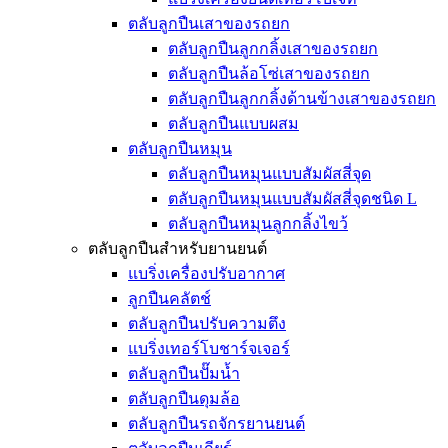
ตลับลูกปืนเสาของรถยก
ตลับลูกปืนลูกกลิ้งเสาของรถยก
ตลับลูกปืนล้อโซ่เสาของรถยก
ตลับลูกปืนลูกกลิ้งด้านข้างเสาของรถยก
ตลับลูกปืนแบบผสม
ตลับลูกปืนหมุน
ตลับลูกปืนหมุนแบบสัมผัสสี่จุด
ตลับลูกปืนหมุนแบบสัมผัสสี่จุดชนิด L
ตลับลูกปืนหมุนลูกกลิ้งไขว้
ตลับลูกปืนสำหรับยานยนต์
แบริ่งเครื่องปรับอากาศ
ลูกปืนคลัตช์
ตลับลูกปืนปรับความตึง
แบริ่งเทอร์โบชาร์จเจอร์
ตลับลูกปืนปั๊มน้ำ
ตลับลูกปืนดุมล้อ
ตลับลูกปืนรถจักรยานยนต์