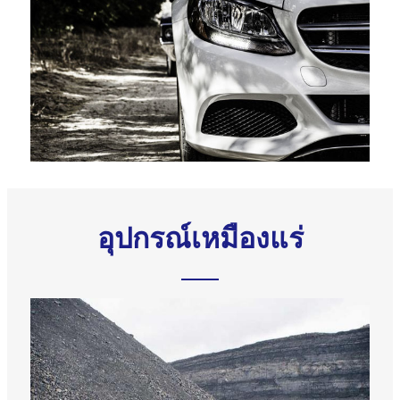
อุปกรณ์เหมืองแร่