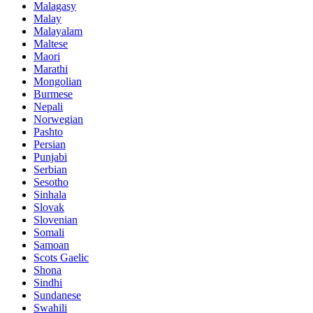
Malagasy
Malay
Malayalam
Maltese
Maori
Marathi
Mongolian
Burmese
Nepali
Norwegian
Pashto
Persian
Punjabi
Serbian
Sesotho
Sinhala
Slovak
Slovenian
Somali
Samoan
Scots Gaelic
Shona
Sindhi
Sundanese
Swahili