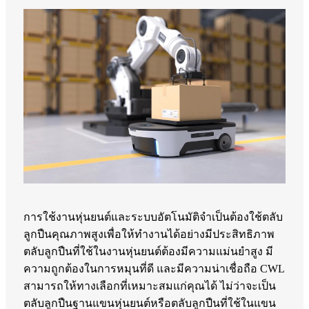
การใช้งานหุ่นยนต์และระบบอัตโนมัติจำเป็นต้องใช้ตลับ
ลูกปืนคุณภาพสูงเพื่อให้ทำงานได้อย่างมีประสิทธิภาพ
ตลับลูกปืนที่ใช้ในงานหุ่นยนต์ต้องมีความแม่นยำสูง มี
ความถูกต้องในการหมุนที่ดี และมีความน่าเชื่อถือ CWL
สามารถให้ทางเลือกที่เหมาะสมแก่คุณได้ ไม่ว่าจะเป็น
ตลับลูกปืนฐานแขนหุ่นยนต์หรือตลับลูกปืนที่ใช้ในแขน