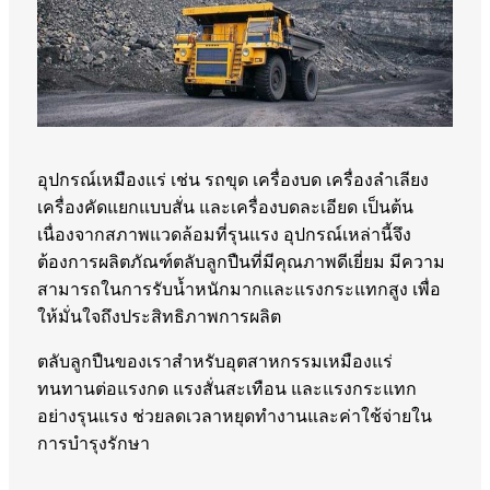
อุปกรณ์เหมืองแร่ เช่น รถขุด เครื่องบด เครื่องลำเลียง
เครื่องคัดแยกแบบสั่น และเครื่องบดละเอียด เป็นต้น
เนื่องจากสภาพแวดล้อมที่รุนแรง อุปกรณ์เหล่านี้จึง
ต้องการผลิตภัณฑ์ตลับลูกปืนที่มีคุณภาพดีเยี่ยม มีความ
สามารถในการรับน้ำหนักมากและแรงกระแทกสูง เพื่อ
ให้มั่นใจถึงประสิทธิภาพการผลิต
ตลับลูกปืนของเราสำหรับอุตสาหกรรมเหมืองแร่
ทนทานต่อแรงกด แรงสั่นสะเทือน และแรงกระแทก
อย่างรุนแรง ช่วยลดเวลาหยุดทำงานและค่าใช้จ่ายใน
การบำรุงรักษา