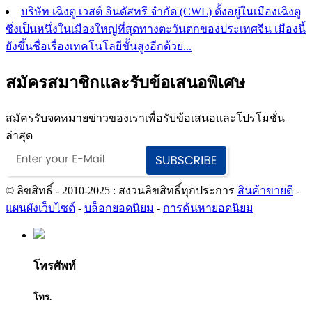
บริษัท เฉิงตู เวสต์ อินดัสทรี จำกัด (CWL) ตั้งอยู่ในเมืองเฉิงตู
ซึ่งเป็นหนึ่งในเมืองใหญ่ที่สุดทางตะวันตกของประเทศจีน เมืองนี้
ยังขึ้นชื่อเรื่องเทคโนโลยีขั้นสูงอีกด้วย...
สมัครสมาชิกและรับข้อเสนอพิเศษ
สมัครรับจดหมายข่าวของเราเพื่อรับข้อเสนอและโปรโมชั่น
ล่าสุด
© ลิขสิทธิ์ - 2010-2025 : สงวนลิขสิทธิ์ทุกประการ
สินค้าขายดี
-
แผนผังเว็บไซต์
-
บล็อกยอดนิยม
-
การค้นหายอดนิยม
โทรศัพท์
โทร.