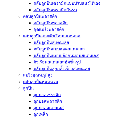
ตลับลูกปืนเซรามิกแบบปรับแนวได้เอง
ตลับลูกปืนเซรามิกกันรุน
ตลับลูกปืนพลาสติก
ตลับลูกปืนพลาสติก
ชุดแบริ่งพลาสติก
ตลับลูกปืนและตัวเรือนสแตนเลส
ตลับลูกปืนสแตนเลส
ตลับลูกปืนแบบสอดสแตนเลส
ตลับลูกปืนแบบบล็อกหมอนสแตนเลส
ตัวเรือนสแตนเลสอัดขึ้นรูป
ตลับลูกปืนลูกกลิ้งเรียวสแตนเลส
แบริ่งอุณหภูมิสูง
ตลับลูกปืนหุ้มฉนวน
ลูกปืน
ลูกบอลเซรามิก
ลูกบอลพลาสติก
ลูกบอลสแตนเลส
ลูกเหล็ก