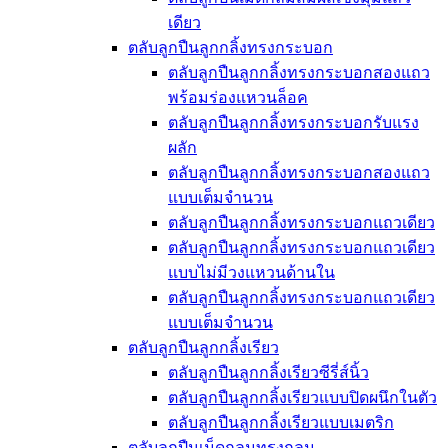
เดียว
ตลับลูกปืนลูกกลิ้งทรงกระบอก
ตลับลูกปืนลูกกลิ้งทรงกระบอกสองแถว
พร้อมร่องแหวนล็อค
ตลับลูกปืนลูกกลิ้งทรงกระบอกรับแรง
ผลัก
ตลับลูกปืนลูกกลิ้งทรงกระบอกสองแถว
แบบเต็มจำนวน
ตลับลูกปืนลูกกลิ้งทรงกระบอกแถวเดียว
ตลับลูกปืนลูกกลิ้งทรงกระบอกแถวเดียว
แบบไม่มีวงแหวนด้านใน
ตลับลูกปืนลูกกลิ้งทรงกระบอกแถวเดียว
แบบเต็มจำนวน
ตลับลูกปืนลูกกลิ้งเรียว
ตลับลูกปืนลูกกลิ้งเรียวซีรี่ส์นิ้ว
ตลับลูกปืนลูกกลิ้งเรียวแบบปิดผนึกในตัว
ตลับลูกปืนลูกกลิ้งเรียวแบบเมตริก
ตลับลูกปืนเม็ดกลมทรงกลม