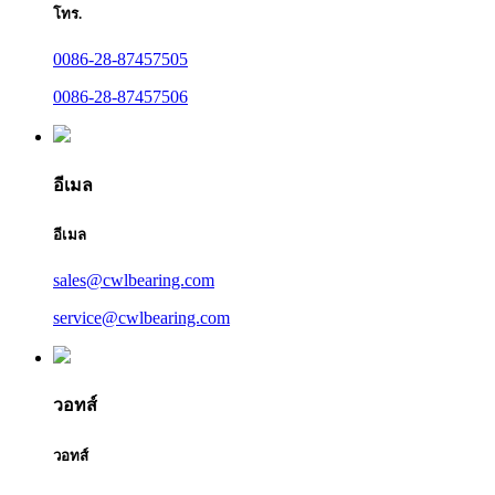
โทร.
0086-28-87457505
0086-28-87457506
อีเมล
อีเมล
sales@cwlbearing.com
service@cwlbearing.com
วอทส์
วอทส์