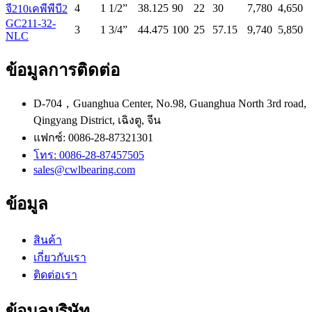
4
1 1/2”
38.125
90
22
30
7,780
4,650
จี210เคพีพีบี2
GC211-32-
3
1 3/4”
44.475
100
25
57.15
9,740
5,850
NLC
ข้อมูลการติดต่อ
D-704，Guanghua Center, No.98, Guanghua North 3rd road,
Qingyang District, เฉิงตู, จีน
แฟกซ์: 0086-28-87321301
โทร: 0086-28-87457505
sales@cwlbearing.com
ข้อมูล
สินค้า
เกี่ยวกับเรา
ติดต่อเรา
ข้อมูลบริษัท