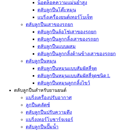
น็อตล็อคความแม่นยำสูง
ตลับลูกปืนโต๊ะหมุน
แบริ่งเครื่องยนต์เทอร์โบเจ็ท
ตลับลูกปืนเสาของรถยก
ตลับลูกปืนล้อโซ่เสาของรถยก
ตลับลูกปืนลูกกลิ้งเสาของรถยก
ตลับลูกปืนแบบผสม
ตลับลูกปืนลูกกลิ้งด้านข้างเสาของรถยก
ตลับลูกปืนหมุน
ตลับลูกปืนหมุนแบบสัมผัสสี่จุด
ตลับลูกปืนหมุนแบบสัมผัสสี่จุดชนิด L
ตลับลูกปืนหมุนลูกกลิ้งไขว้
ตลับลูกปืนสำหรับยานยนต์
แบริ่งเครื่องปรับอากาศ
ลูกปืนคลัตช์
ตลับลูกปืนปรับความตึง
แบริ่งเทอร์โบชาร์จเจอร์
ตลับลูกปืนปั๊มน้ำ