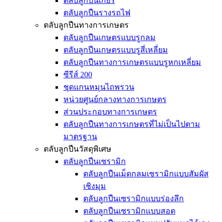
ตลับลูกปืนเกียร์
ตลับลูกปืนรางรถไฟ
ตลับลูกปืนทางการเกษตร
ตลับลูกปืนเกษตรแบบรูกลม
ตลับลูกปืนเกษตรแบบรูสี่เหลี่ยม
ตลับลูกปืนทางการเกษตรแบบรูหกเหลี่ยม
ซีรีส์ 200
ชุดแกนหมุนไถพรวน
หน่วยศูนย์กลางทางการเกษตร
ส่วนประกอบทางการเกษตร
ตลับลูกปืนทางการเกษตรที่ไม่เป็นไปตาม
มาตรฐาน
ตลับลูกปืนวัสดุพิเศษ
ตลับลูกปืนเซรามิก
ตลับลูกปืนเม็ดกลมเซรามิกแบบสัมผัส
เชิงมุม
ตลับลูกปืนเซรามิกแบบร่องลึก
ตลับลูกปืนเซรามิกแบบสอด