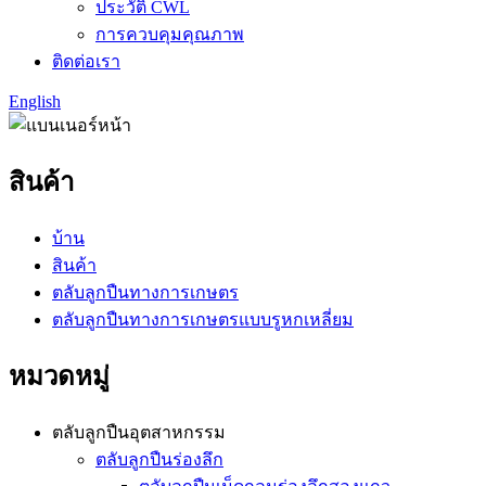
ประวัติ CWL
การควบคุมคุณภาพ
ติดต่อเรา
English
สินค้า
บ้าน
สินค้า
ตลับลูกปืนทางการเกษตร
ตลับลูกปืนทางการเกษตรแบบรูหกเหลี่ยม
หมวดหมู่
ตลับลูกปืนอุตสาหกรรม
ตลับลูกปืนร่องลึก