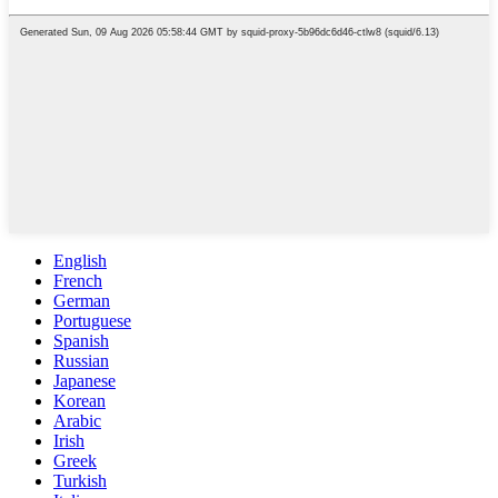
English
French
German
Portuguese
Spanish
Russian
Japanese
Korean
Arabic
Irish
Greek
Turkish