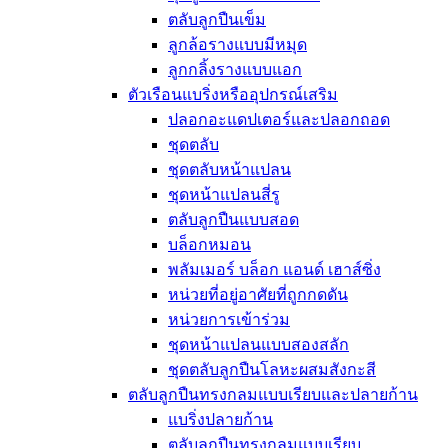
ตลับลูกปืนเข็ม
ลูกล้อรางแบบมีหมุด
ลูกกลิ้งรางแบบแอก
ตัวเรือนแบริ่งหรืออุปกรณ์เสริม
ปลอกอะแดปเตอร์และปลอกถอด
ชุดตลับ
ชุดตลับหน้าแปลน
ชุดหน้าแปลนสี่รู
ตลับลูกปืนแบบสอด
บล็อกหมอน
พลัมเมอร์ บล็อก แอนด์ เฮาส์ซิ่ง
หน่วยที่อยู่อาศัยที่ถูกกดดัน
หน่วยการเข้าร่วม
ชุดหน้าแปลนแบบสองสลัก
ชุดตลับลูกปืนโลหะผสมสังกะสี
ตลับลูกปืนทรงกลมแบบเรียบและปลายก้าน
แบริ่งปลายก้าน
ตลับลูกปืนทรงกลมแบบเรียบ