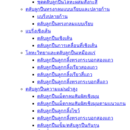
ชุดตลับลูกปืนโลหะผสมสังกะสี
ตลับลูกปืนทรงกลมแบบเรียบและปลายก้าน
แบริ่งปลายก้าน
ตลับลูกปืนทรงกลมแบบเรียบ
แบริ่งเชิงเส้น
ตลับลูกปืนเชิงเส้น
ตลับลูกปืนการเคลื่อนที่เชิงเส้น
โลหะวิทยาและตลับลูกปืนเหมืองแร่
ตลับลูกปืนลูกกลิ้งทรงกระบอกสองแถว
ตลับลูกปืนลูกกลิ้งเรียวสองแถว
ตลับลูกปืนลูกกลิ้งเรียวสี่แถว
ตลับลูกปืนลูกกลิ้งทรงกระบอกสี่แถว
ตลับลูกปืนความแม่นยำสูง
ตลับลูกปืนเม็ดกลมสัมผัสเชิงมุม
ตลับลูกปืนเม็ดกลมสัมผัสเชิงมุมตามแนวแกน
ตลับลูกปืนลูกกลิ้งไขว้
ตลับลูกปืนลูกกลิ้งทรงกระบอกสองแถว
ตลับลูกปืนเข็ม/ตลับลูกปืนกันรุน