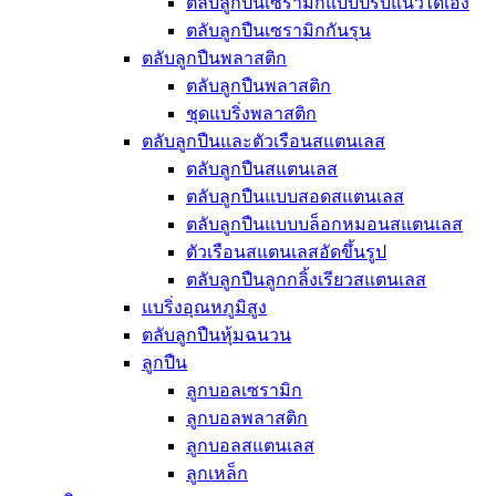
ตลับลูกปืนเซรามิกแบบปรับแนวได้เอง
ตลับลูกปืนเซรามิกกันรุน
ตลับลูกปืนพลาสติก
ตลับลูกปืนพลาสติก
ชุดแบริ่งพลาสติก
ตลับลูกปืนและตัวเรือนสแตนเลส
ตลับลูกปืนสแตนเลส
ตลับลูกปืนแบบสอดสแตนเลส
ตลับลูกปืนแบบบล็อกหมอนสแตนเลส
ตัวเรือนสแตนเลสอัดขึ้นรูป
ตลับลูกปืนลูกกลิ้งเรียวสแตนเลส
แบริ่งอุณหภูมิสูง
ตลับลูกปืนหุ้มฉนวน
ลูกปืน
ลูกบอลเซรามิก
ลูกบอลพลาสติก
ลูกบอลสแตนเลส
ลูกเหล็ก