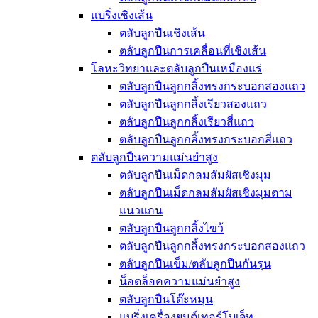
แบริ่งเชิงเส้น
ตลับลูกปืนเชิงเส้น
ตลับลูกปืนการเคลื่อนที่เชิงเส้น
โลหะวิทยาและตลับลูกปืนเหมืองแร่
ตลับลูกปืนลูกกลิ้งทรงกระบอกสองแถว
ตลับลูกปืนลูกกลิ้งเรียวสองแถว
ตลับลูกปืนลูกกลิ้งเรียวสี่แถว
ตลับลูกปืนลูกกลิ้งทรงกระบอกสี่แถว
ตลับลูกปืนความแม่นยำสูง
ตลับลูกปืนเม็ดกลมสัมผัสเชิงมุม
ตลับลูกปืนเม็ดกลมสัมผัสเชิงมุมตาม
แนวแกน
ตลับลูกปืนลูกกลิ้งไขว้
ตลับลูกปืนลูกกลิ้งทรงกระบอกสองแถว
ตลับลูกปืนเข็ม/ตลับลูกปืนกันรุน
น็อตล็อคความแม่นยำสูง
ตลับลูกปืนโต๊ะหมุน
แบริ่งเครื่องยนต์เทอร์โบเจ็ท