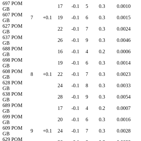
697 POM
17
-0.1
5
0.3
0.0010
GB
607 POM
7
+0.1
19
-0.1
6
0.3
0.0015
GB
627 POM
22
-0.1
7
0.3
0.0024
GB
637 POM
26
-0.1
9
0.3
0.0046
GB
688 POM
16
-0.1
4
0.2
0.0006
GB
698 POM
19
-0.1
6
0.3
0.0014
GB
608 POM
8
+0.1
22
-0.1
7
0.3
0.0023
GB
628 POM
24
-0.1
8
0.3
0.0033
GB
638 POM
28
-0.1
9
0.3
0.0054
GB
689 POM
17
-0.1
4
0.2
0.0007
GB
699 POM
20
-0.1
6
0.3
0.0016
GB
609 POM
9
+0.1
24
-0.1
7
0.3
0.0028
GB
629 POM