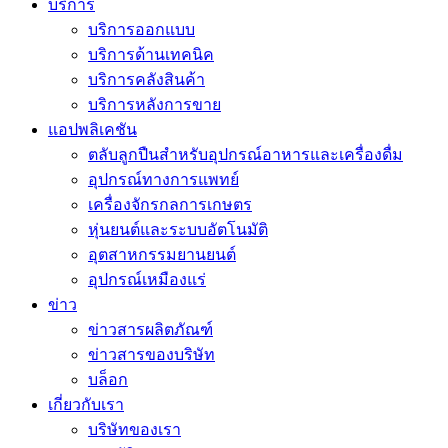
บริการ
บริการออกแบบ
บริการด้านเทคนิค
บริการคลังสินค้า
บริการหลังการขาย
แอปพลิเคชัน
ตลับลูกปืนสำหรับอุปกรณ์อาหารและเครื่องดื่ม
อุปกรณ์ทางการแพทย์
เครื่องจักรกลการเกษตร
หุ่นยนต์และระบบอัตโนมัติ
อุตสาหกรรมยานยนต์
อุปกรณ์เหมืองแร่
ข่าว
ข่าวสารผลิตภัณฑ์
ข่าวสารของบริษัท
บล็อก
เกี่ยวกับเรา
บริษัทของเรา