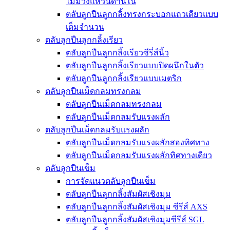
ไม่มีวงแหวนด้านใน
ตลับลูกปืนลูกกลิ้งทรงกระบอกแถวเดียวแบบ
เต็มจำนวน
ตลับลูกปืนลูกกลิ้งเรียว
ตลับลูกปืนลูกกลิ้งเรียวซีรี่ส์นิ้ว
ตลับลูกปืนลูกกลิ้งเรียวแบบปิดผนึกในตัว
ตลับลูกปืนลูกกลิ้งเรียวแบบเมตริก
ตลับลูกปืนเม็ดกลมทรงกลม
ตลับลูกปืนเม็ดกลมทรงกลม
ตลับลูกปืนเม็ดกลมรับแรงผลัก
ตลับลูกปืนเม็ดกลมรับแรงผลัก
ตลับลูกปืนเม็ดกลมรับแรงผลักสองทิศทาง
ตลับลูกปืนเม็ดกลมรับแรงผลักทิศทางเดียว
ตลับลูกปืนเข็ม
การจัดแนวตลับลูกปืนเข็ม
ตลับลูกปืนลูกกลิ้งสัมผัสเชิงมุม
ตลับลูกปืนลูกกลิ้งสัมผัสเชิงมุม ซีรีส์ AXS
ตลับลูกปืนลูกกลิ้งสัมผัสเชิงมุมซีรีส์ SGL