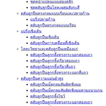
ชุดหน้าแปลนแบบสองสลัก
ชุดตลับลูกปืนโลหะผสมสังกะสี
ตลับลูกปืนทรงกลมแบบเรียบและปลายก้าน
แบริ่งปลายก้าน
ตลับลูกปืนทรงกลมแบบเรียบ
แบริ่งเชิงเส้น
ตลับลูกปืนเชิงเส้น
ตลับลูกปืนการเคลื่อนที่เชิงเส้น
โลหะวิทยาและตลับลูกปืนเหมืองแร่
ตลับลูกปืนลูกกลิ้งทรงกระบอกสองแถว
ตลับลูกปืนลูกกลิ้งเรียวสองแถว
ตลับลูกปืนลูกกลิ้งเรียวสี่แถว
ตลับลูกปืนลูกกลิ้งทรงกระบอกสี่แถว
ตลับลูกปืนความแม่นยำสูง
ตลับลูกปืนเม็ดกลมสัมผัสเชิงมุม
ตลับลูกปืนเม็ดกลมสัมผัสเชิงมุมตามแนวแกน
ตลับลูกปืนลูกกลิ้งไขว้
ตลับลูกปืนลูกกลิ้งทรงกระบอกสองแถว