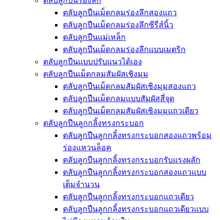
ตลับลูกปืนร่องลึก
ตลับลูกปืนเม็ดกลมร่องลึกสองแถว
ตลับลูกปืนเม็ดกลมร่องลึกซีรี่ส์นิ้ว
ตลับลูกปืนแม่เหล็ก
ตลับลูกปืนเม็ดกลมร่องลึกแบบเมตริก
ตลับลูกปืนแบบปรับแนวได้เอง
ตลับลูกปืนเม็ดกลมสัมผัสเชิงมุม
ตลับลูกปืนเม็ดกลมสัมผัสเชิงมุมสองแถว
ตลับลูกปืนเม็ดกลมแบบสัมผัสสี่จุด
ตลับลูกปืนเม็ดกลมสัมผัสเชิงมุมแถวเดียว
ตลับลูกปืนลูกกลิ้งทรงกระบอก
ตลับลูกปืนลูกกลิ้งทรงกระบอกสองแถวพร้อม
ร่องแหวนล็อค
ตลับลูกปืนลูกกลิ้งทรงกระบอกรับแรงผลัก
ตลับลูกปืนลูกกลิ้งทรงกระบอกสองแถวแบบ
เต็มจำนวน
ตลับลูกปืนลูกกลิ้งทรงกระบอกแถวเดียว
ตลับลูกปืนลูกกลิ้งทรงกระบอกแถวเดียวแบบ