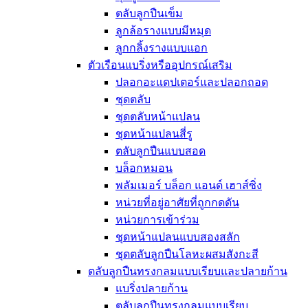
ตลับลูกปืนเข็ม
ลูกล้อรางแบบมีหมุด
ลูกกลิ้งรางแบบแอก
ตัวเรือนแบริ่งหรืออุปกรณ์เสริม
ปลอกอะแดปเตอร์และปลอกถอด
ชุดตลับ
ชุดตลับหน้าแปลน
ชุดหน้าแปลนสี่รู
ตลับลูกปืนแบบสอด
บล็อกหมอน
พลัมเมอร์ บล็อก แอนด์ เฮาส์ซิ่ง
หน่วยที่อยู่อาศัยที่ถูกกดดัน
หน่วยการเข้าร่วม
ชุดหน้าแปลนแบบสองสลัก
ชุดตลับลูกปืนโลหะผสมสังกะสี
ตลับลูกปืนทรงกลมแบบเรียบและปลายก้าน
แบริ่งปลายก้าน
ตลับลูกปืนทรงกลมแบบเรียบ