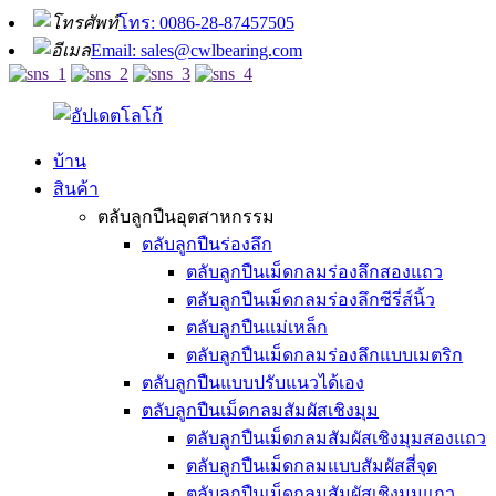
โทร: 0086-28-87457505
Email: sales@cwlbearing.com
บ้าน
สินค้า
ตลับลูกปืนอุตสาหกรรม
ตลับลูกปืนร่องลึก
ตลับลูกปืนเม็ดกลมร่องลึกสองแถว
ตลับลูกปืนเม็ดกลมร่องลึกซีรี่ส์นิ้ว
ตลับลูกปืนแม่เหล็ก
ตลับลูกปืนเม็ดกลมร่องลึกแบบเมตริก
ตลับลูกปืนแบบปรับแนวได้เอง
ตลับลูกปืนเม็ดกลมสัมผัสเชิงมุม
ตลับลูกปืนเม็ดกลมสัมผัสเชิงมุมสองแถว
ตลับลูกปืนเม็ดกลมแบบสัมผัสสี่จุด
ตลับลูกปืนเม็ดกลมสัมผัสเชิงมุมแถว