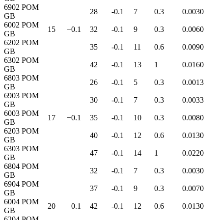
6902 POM
28
-0.1
7
0.3
0.0030
GB
6002 POM
15
+0.1
32
-0.1
9
0.3
0.0060
GB
6202 POM
35
-0.1
11
0.6
0.0090
GB
6302 POM
42
-0.1
13
1
0.0160
GB
6803 POM
26
-0.1
5
0.3
0.0013
GB
6903 POM
30
-0.1
7
0.3
0.0033
GB
6003 POM
17
+0.1
35
-0.1
10
0.3
0.0080
GB
6203 POM
40
-0.1
12
0.6
0.0130
GB
6303 POM
47
-0.1
14
1
0.0220
GB
6804 POM
32
-0.1
7
0.3
0.0030
GB
6904 POM
37
-0.1
9
0.3
0.0070
GB
6004 POM
20
+0.1
42
-0.1
12
0.6
0.0130
GB
6204 POM