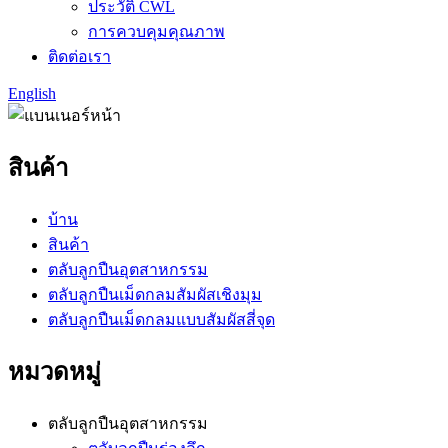
ประวัติ CWL
การควบคุมคุณภาพ
ติดต่อเรา
English
สินค้า
บ้าน
สินค้า
ตลับลูกปืนอุตสาหกรรม
ตลับลูกปืนเม็ดกลมสัมผัสเชิงมุม
ตลับลูกปืนเม็ดกลมแบบสัมผัสสี่จุด
หมวดหมู่
ตลับลูกปืนอุตสาหกรรม