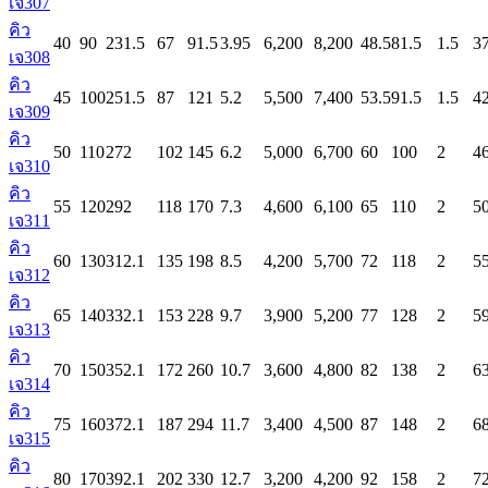
เจ307
คิว
40
90
23
1.5
67
91.5
3.95
6,200
8,200
48.5
81.5
1.5
37
เจ308
คิว
45
100
25
1.5
87
121
5.2
5,500
7,400
53.5
91.5
1.5
4
เจ309
คิว
50
110
27
2
102
145
6.2
5,000
6,700
60
100
2
4
เจ310
คิว
55
120
29
2
118
170
7.3
4,600
6,100
65
110
2
50
เจ311
คิว
60
130
31
2.1
135
198
8.5
4,200
5,700
72
118
2
5
เจ312
คิว
65
140
33
2.1
153
228
9.7
3,900
5,200
77
128
2
5
เจ313
คิว
70
150
35
2.1
172
260
10.7
3,600
4,800
82
138
2
63
เจ314
คิว
75
160
37
2.1
187
294
11.7
3,400
4,500
87
148
2
6
เจ315
คิว
80
170
39
2.1
202
330
12.7
3,200
4,200
92
158
2
7