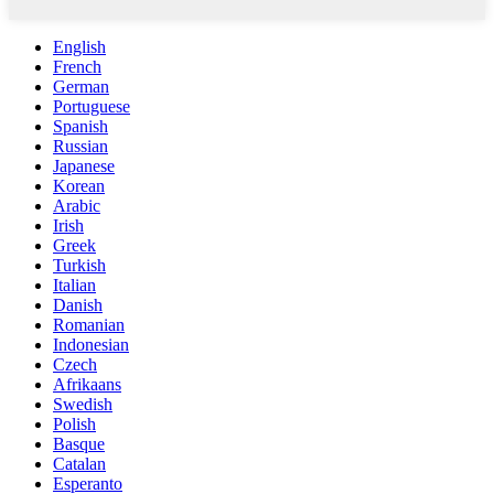
English
French
German
Portuguese
Spanish
Russian
Japanese
Korean
Arabic
Irish
Greek
Turkish
Italian
Danish
Romanian
Indonesian
Czech
Afrikaans
Swedish
Polish
Basque
Catalan
Esperanto