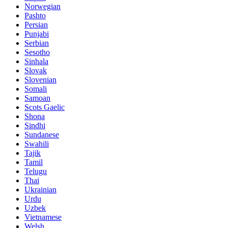
Norwegian
Pashto
Persian
Punjabi
Serbian
Sesotho
Sinhala
Slovak
Slovenian
Somali
Samoan
Scots Gaelic
Shona
Sindhi
Sundanese
Swahili
Tajik
Tamil
Telugu
Thai
Ukrainian
Urdu
Uzbek
Vietnamese
Welsh