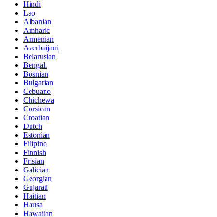
Hindi
Lao
Albanian
Amharic
Armenian
Azerbaijani
Belarusian
Bengali
Bosnian
Bulgarian
Cebuano
Chichewa
Corsican
Croatian
Dutch
Estonian
Filipino
Finnish
Frisian
Galician
Georgian
Gujarati
Haitian
Hausa
Hawaiian