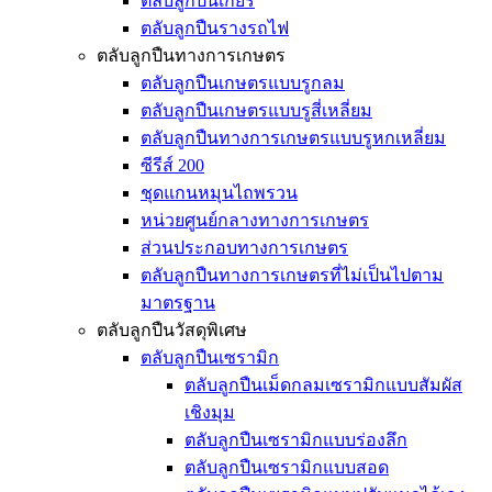
ตลับลูกปืนเกียร์
ตลับลูกปืนรางรถไฟ
ตลับลูกปืนทางการเกษตร
ตลับลูกปืนเกษตรแบบรูกลม
ตลับลูกปืนเกษตรแบบรูสี่เหลี่ยม
ตลับลูกปืนทางการเกษตรแบบรูหกเหลี่ยม
ซีรีส์ 200
ชุดแกนหมุนไถพรวน
หน่วยศูนย์กลางทางการเกษตร
ส่วนประกอบทางการเกษตร
ตลับลูกปืนทางการเกษตรที่ไม่เป็นไปตาม
มาตรฐาน
ตลับลูกปืนวัสดุพิเศษ
ตลับลูกปืนเซรามิก
ตลับลูกปืนเม็ดกลมเซรามิกแบบสัมผัส
เชิงมุม
ตลับลูกปืนเซรามิกแบบร่องลึก
ตลับลูกปืนเซรามิกแบบสอด