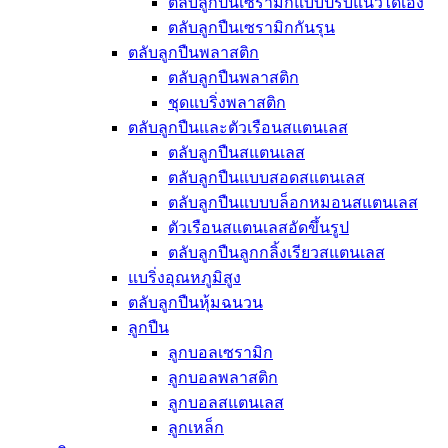
ตลับลูกปืนเซรามิกแบบปรับแนวได้เอง
ตลับลูกปืนเซรามิกกันรุน
ตลับลูกปืนพลาสติก
ตลับลูกปืนพลาสติก
ชุดแบริ่งพลาสติก
ตลับลูกปืนและตัวเรือนสแตนเลส
ตลับลูกปืนสแตนเลส
ตลับลูกปืนแบบสอดสแตนเลส
ตลับลูกปืนแบบบล็อกหมอนสแตนเลส
ตัวเรือนสแตนเลสอัดขึ้นรูป
ตลับลูกปืนลูกกลิ้งเรียวสแตนเลส
แบริ่งอุณหภูมิสูง
ตลับลูกปืนหุ้มฉนวน
ลูกปืน
ลูกบอลเซรามิก
ลูกบอลพลาสติก
ลูกบอลสแตนเลส
ลูกเหล็ก