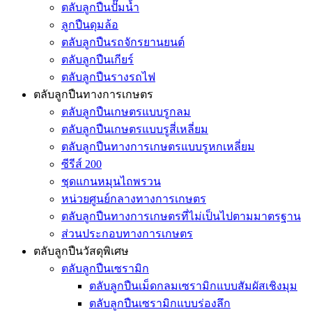
ตลับลูกปืนปั๊มน้ำ
ลูกปืนดุมล้อ
ตลับลูกปืนรถจักรยานยนต์
ตลับลูกปืนเกียร์
ตลับลูกปืนรางรถไฟ
ตลับลูกปืนทางการเกษตร
ตลับลูกปืนเกษตรแบบรูกลม
ตลับลูกปืนเกษตรแบบรูสี่เหลี่ยม
ตลับลูกปืนทางการเกษตรแบบรูหกเหลี่ยม
ซีรีส์ 200
ชุดแกนหมุนไถพรวน
หน่วยศูนย์กลางทางการเกษตร
ตลับลูกปืนทางการเกษตรที่ไม่เป็นไปตามมาตรฐาน
ส่วนประกอบทางการเกษตร
ตลับลูกปืนวัสดุพิเศษ
ตลับลูกปืนเซรามิก
ตลับลูกปืนเม็ดกลมเซรามิกแบบสัมผัสเชิงมุม
ตลับลูกปืนเซรามิกแบบร่องลึก