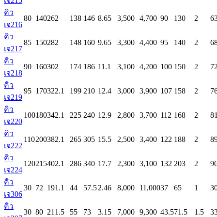
เจ215
คิว
80
140
26
2
138
146
8.65
3,500
4,700
90
130
2
63
เจ216
คิว
85
150
28
2
148
160
9.65
3,300
4,400
95
140
2
6
เจ217
คิว
90
160
30
2
174
186
11.1
3,100
4,200
100
150
2
7
เจ218
คิว
95
170
32
2.1
199
210
12.4
3,000
3,900
107
158
2
76
เจ219
คิว
100
180
34
2.1
225
240
12.9
2,800
3,700
112
168
2
8
เจ220
คิว
110
200
38
2.1
265
305
15.5
2,500
3,400
122
188
2
89
เจ222
คิว
120
215
40
2.1
286
340
17.7
2,300
3,100
132
203
2
96
เจ224
คิว
30
72
19
1.1
44
57.5
2.46
8,000
11,000
37
65
1
3
เจ306
คิว
30
80
21
1.5
55
73
3.15
7,000
9,300
43.5
71.5
1.5
3