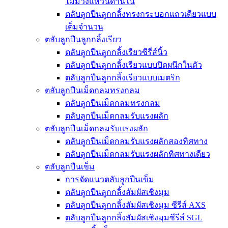
ไม่มีวงแหวนด้านใน
ตลับลูกปืนลูกกลิ้งทรงกระบอกแถวเดียวแบบ
เต็มจำนวน
ตลับลูกปืนลูกกลิ้งเรียว
ตลับลูกปืนลูกกลิ้งเรียวซีรี่ส์นิ้ว
ตลับลูกปืนลูกกลิ้งเรียวแบบปิดผนึกในตัว
ตลับลูกปืนลูกกลิ้งเรียวแบบเมตริก
ตลับลูกปืนเม็ดกลมทรงกลม
ตลับลูกปืนเม็ดกลมทรงกลม
ตลับลูกปืนเม็ดกลมรับแรงผลัก
ตลับลูกปืนเม็ดกลมรับแรงผลัก
ตลับลูกปืนเม็ดกลมรับแรงผลักสองทิศทาง
ตลับลูกปืนเม็ดกลมรับแรงผลักทิศทางเดียว
ตลับลูกปืนเข็ม
การจัดแนวตลับลูกปืนเข็ม
ตลับลูกปืนลูกกลิ้งสัมผัสเชิงมุม
ตลับลูกปืนลูกกลิ้งสัมผัสเชิงมุม ซีรีส์ AXS
ตลับลูกปืนลูกกลิ้งสัมผัสเชิงมุมซีรีส์ SGL