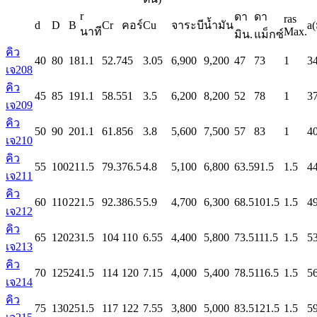
r
ดา
ดา
ras
d
D
B
Cr
คอร์
Cu
จาระบี
น้ำมัน
a
นาที
Max.
มิน.
แม็กซ์
คิว
40
80
18
1.1
52.7
45
3.05
6,900
9,200
47
73
1
34
เจ208
คิว
45
85
19
1.1
58.5
51
3.5
6,200
8,200
52
78
1
37
เจ209
คิว
50
90
20
1.1
61.8
56
3.8
5,600
7,500
57
83
1
40
เจ210
คิว
55
100
21
1.5
79.3
76.5
4.8
5,100
6,800
63.5
91.5
1.5
44
เจ211
คิว
60
110
22
1.5
92.3
86.5
5.9
4,700
6,300
68.5
101.5
1.5
4
เจ212
คิว
65
120
23
1.5
104
110
6.55
4,400
5,800
73.5
111.5
1.5
53
เจ213
คิว
70
125
24
1.5
114
120
7.15
4,000
5,400
78.5
116.5
1.5
56
เจ214
คิว
75
130
25
1.5
117
122
7.55
3,800
5,000
83.5
121.5
1.5
5