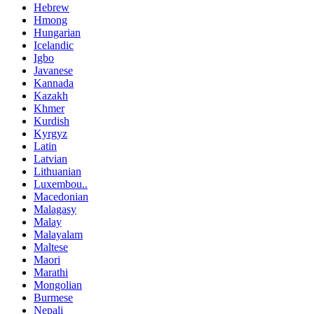
Hebrew
Hmong
Hungarian
Icelandic
Igbo
Javanese
Kannada
Kazakh
Khmer
Kurdish
Kyrgyz
Latin
Latvian
Lithuanian
Luxembou..
Macedonian
Malagasy
Malay
Malayalam
Maltese
Maori
Marathi
Mongolian
Burmese
Nepali