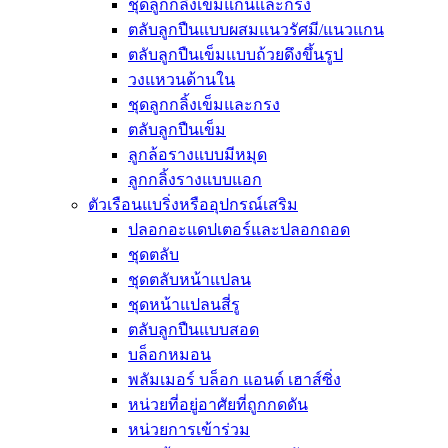
ชุดลูกกลิ้งเข็มแกนและกรง
ตลับลูกปืนแบบผสมแนวรัศมี/แนวแกน
ตลับลูกปืนเข็มแบบถ้วยดึงขึ้นรูป
วงแหวนด้านใน
ชุดลูกกลิ้งเข็มและกรง
ตลับลูกปืนเข็ม
ลูกล้อรางแบบมีหมุด
ลูกกลิ้งรางแบบแอก
ตัวเรือนแบริ่งหรืออุปกรณ์เสริม
ปลอกอะแดปเตอร์และปลอกถอด
ชุดตลับ
ชุดตลับหน้าแปลน
ชุดหน้าแปลนสี่รู
ตลับลูกปืนแบบสอด
บล็อกหมอน
พลัมเมอร์ บล็อก แอนด์ เฮาส์ซิ่ง
หน่วยที่อยู่อาศัยที่ถูกกดดัน
หน่วยการเข้าร่วม