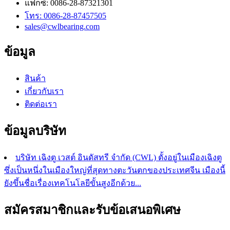
แฟกซ์: 0086-28-87321301
โทร: 0086-28-87457505
sales@cwlbearing.com
ข้อมูล
สินค้า
เกี่ยวกับเรา
ติดต่อเรา
ข้อมูลบริษัท
บริษัท เฉิงตู เวสต์ อินดัสทรี จำกัด (CWL) ตั้งอยู่ในเมืองเฉิงตู
ซึ่งเป็นหนึ่งในเมืองใหญ่ที่สุดทางตะวันตกของประเทศจีน เมืองนี้
ยังขึ้นชื่อเรื่องเทคโนโลยีขั้นสูงอีกด้วย...
สมัครสมาชิกและรับข้อเสนอพิเศษ